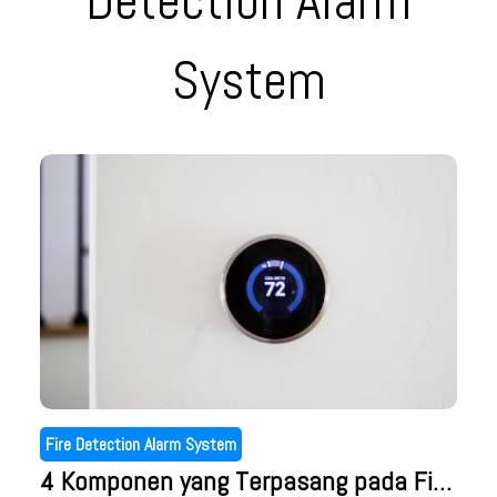
Detection Alarm
System
Fire Detection Alarm System
4 Komponen yang Terpasang pada Fire