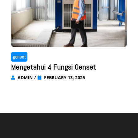
genset
Mengetahui 4 Fungsi Genset
ADMIN
/
FEBRUARY 13, 2025