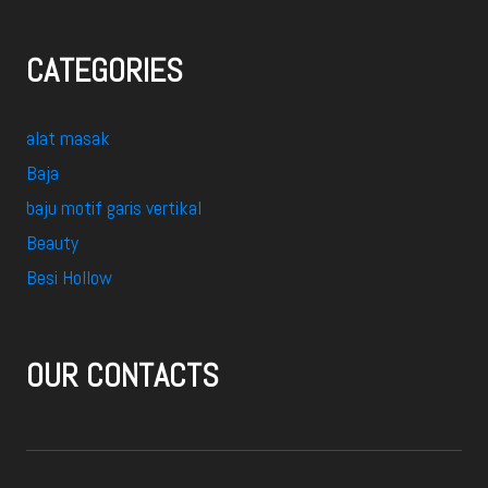
CATEGORIES
alat masak
Baja
baju motif garis vertikal
Beauty
Besi Hollow
OUR CONTACTS