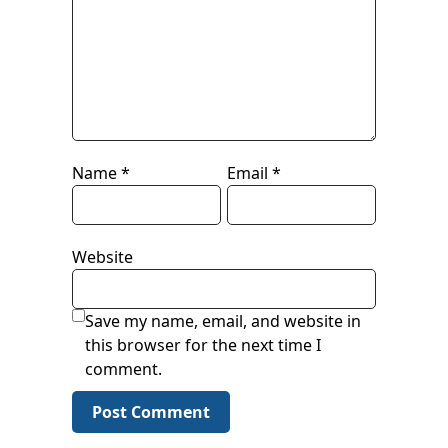
Name
*
Email
*
Website
Save my name, email, and website in
this browser for the next time I
comment.