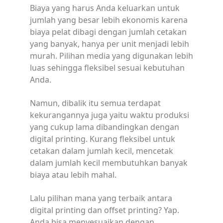
Biaya yang harus Anda keluarkan untuk
jumlah yang besar lebih ekonomis karena
biaya pelat dibagi dengan jumlah cetakan
yang banyak, hanya per unit menjadi lebih
murah. Pilihan media yang digunakan lebih
luas sehingga fleksibel sesuai kebutuhan
Anda.
Namun, dibalik itu semua terdapat
kekurangannya juga yaitu waktu produksi
yang cukup lama dibandingkan dengan
digital printing. Kurang fleksibel untuk
cetakan dalam jumlah kecil, mencetak
dalam jumlah kecil membutuhkan banyak
biaya atau lebih mahal.
Lalu pilihan mana yang terbaik antara
digital printing dan offset printing? Yap.
Anda bisa menyesuaikan dengan