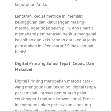
kebutuhan Anda.
Lantaran, kedua metode ini memiliki
keunggulan dan kekurangan masing-
masing. Agar tidak salah pilih, Anda harus
memahami pembahasan berikut mengenai
kelebihan dan kekurangan dari kedua jenis
pencetakan ini. Penasaran? Simak sampai
habis!
Digital Printing Solusi Tepat, Cepat, Dan
Fleksibel
Digital Printing merupakan metode cetak
yang menggunakan teknologi digital tanpa
perlu melalui proses pembuatan pelat
cetak seperti metode konvensional. Proses
ini memungkinkan percetakan langsung
dari file digital ke media cetak, seperti