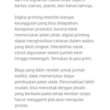
kertas, kanvas, plastik, dan bahan lainnya.
Digital printing memiliki banyak
keunggulan yang bisa didapatkan.
Kecepatan produksi, karena tidak
memerlukan pelat cetak, digital printing
dapat menghasilkan cetakan dalam waktu
yang lebih singkat. Fleksibilitas cetak,
cocok digunakan dalam jumlah kecil
hingga menengah. Temukan di jasa print.
Biaya yang lebih rendah untuk jumlah
sedikit, tidak memerlukan biaya
pembuatan pelat cetak. Personalisasi lebih
mudah, bisa mencetak dengan desain
yang berbeda pada setiap kembar tanpa
harus mengganti plat atau mengulas
proses.