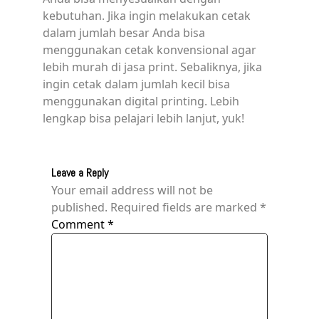
kebutuhan. Jika ingin melakukan cetak
dalam jumlah besar Anda bisa
menggunakan cetak konvensional agar
lebih murah di jasa print. Sebaliknya, jika
ingin cetak dalam jumlah kecil bisa
menggunakan digital printing. Lebih
lengkap bisa pelajari lebih lanjut, yuk!
Leave a Reply
Your email address will not be
published.
Required fields are marked
*
Comment
*