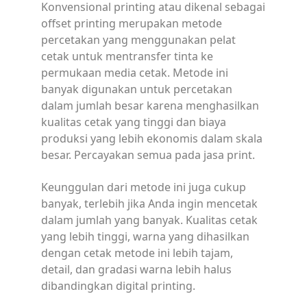
Konvensional printing atau dikenal sebagai
offset printing merupakan metode
percetakan yang menggunakan pelat
cetak untuk mentransfer tinta ke
permukaan media cetak. Metode ini
banyak digunakan untuk percetakan
dalam jumlah besar karena menghasilkan
kualitas cetak yang tinggi dan biaya
produksi yang lebih ekonomis dalam skala
besar. Percayakan semua pada jasa print.
Keunggulan dari metode ini juga cukup
banyak, terlebih jika Anda ingin mencetak
dalam jumlah yang banyak. Kualitas cetak
yang lebih tinggi, warna yang dihasilkan
dengan cetak metode ini lebih tajam,
detail, dan gradasi warna lebih halus
dibandingkan digital printing.