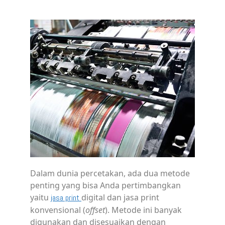
Dalam dunia percetakan, ada dua metode
penting yang bisa Anda pertimbangkan
yaitu
digital dan jasa print
jasa print
konvensional (
offset
). Metode ini banyak
digunakan dan disesuaikan dengan