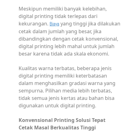
Meskipun memiliki banyak kelebihan,
digital printing tidak terlepas dari
kekurangan.
yang tinggi jika dilakukan
Biaya
cetak dalam jumlah yang besar, jika
dibandingkan dengan cetak konvensional,
digital printing lebih mahal untuk jumlah
besar karena tidak ada skala ekonomi.
Kualitas warna terbatas, beberapa jenis
digital printing memiliki keterbatasan
dalam menghasilkan gradasi warna yang
sempurna. Pilihan media lebih terbatas,
tidak semua jenis kertas atau bahan bisa
digunakan untuk digital printing.
Konvensional Printing Solusi Tepat
Cetak Masal Berkualitas Tinggi